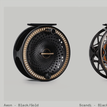
Aeon - Black/Gold
Scandi - Blac