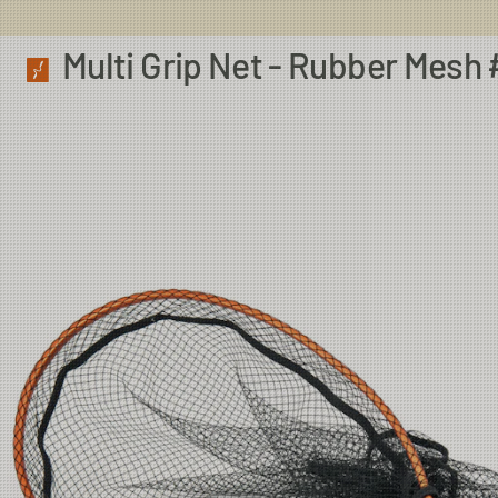
Multi Grip Net - Rubber Mesh