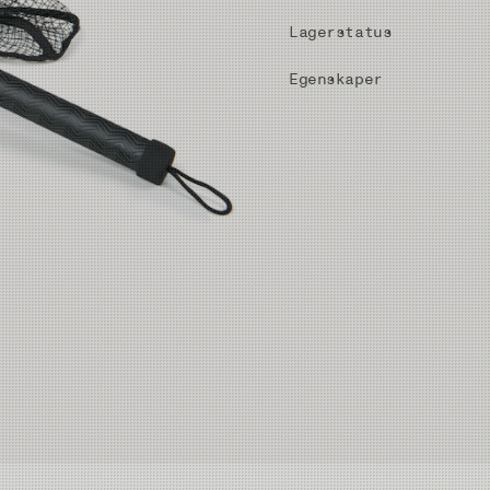
Lagerstatus
Egenskaper