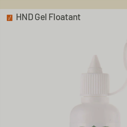
HND Gel Floatant