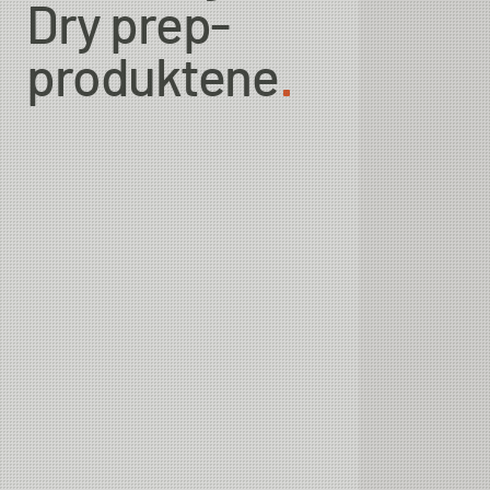
Dry prep-
produktene