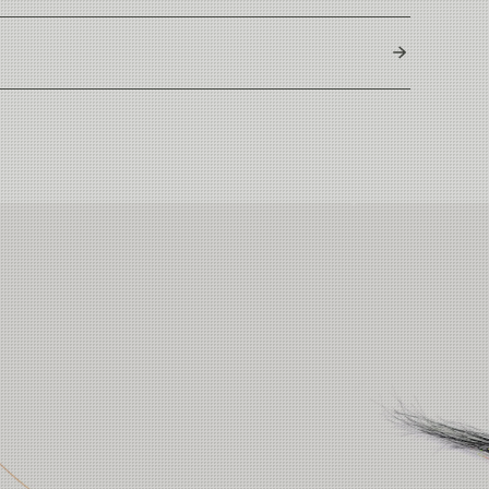
Thailand