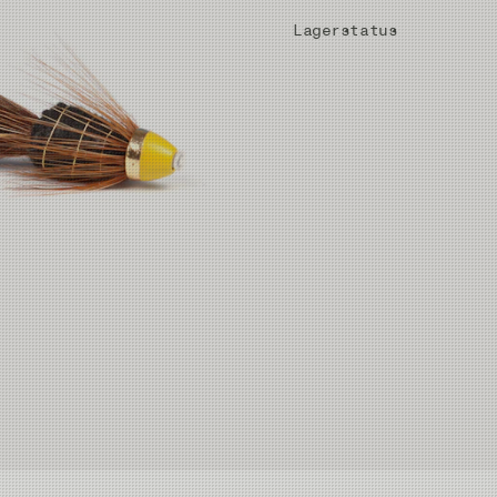
Lagerstatus