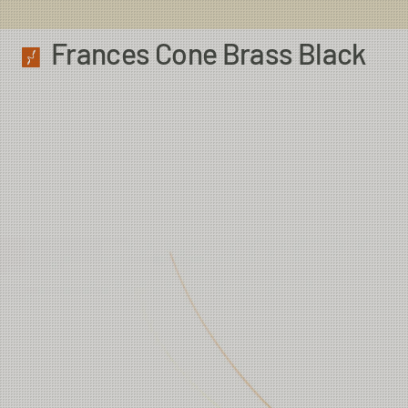
Frances Cone Brass Black