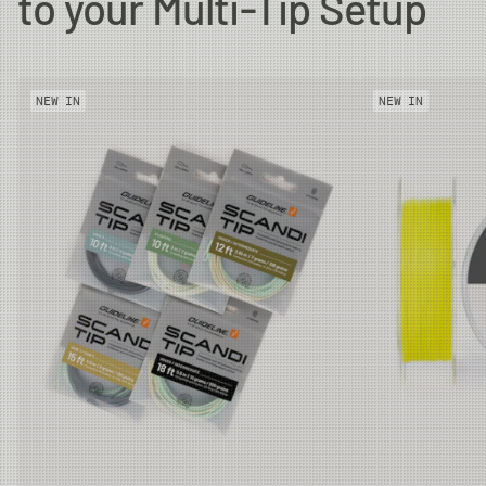
to your Multi-Tip Setup
NEW IN
NEW IN