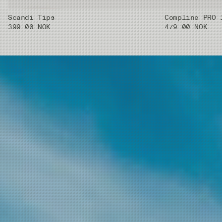
Scandi Tips
Compline PRO 
399.00 NOK
479.00 NOK