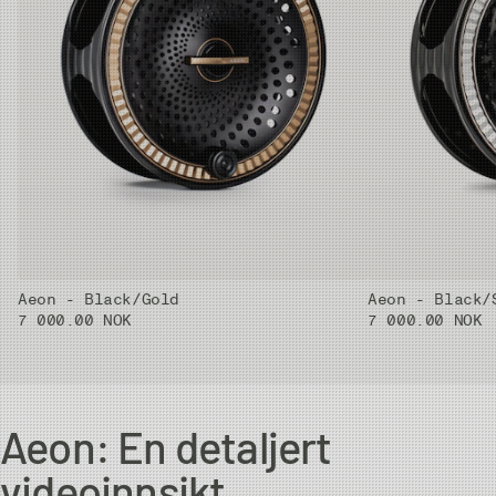
Aeon - Black/Gold
Aeon - Black/
7 000.00 NOK
7 000.00 NOK
Aeon: En detaljert
videoinnsikt