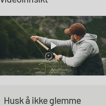
Husk å ikke glemme