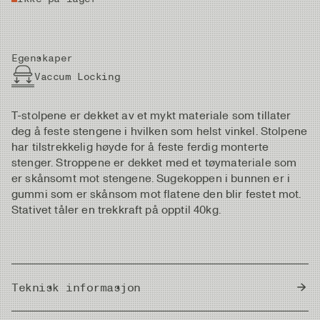
Egenskaper
Vaccum Locking
T-stolpene er dekket av et mykt materiale som tillater
deg å feste stengene i hvilken som helst vinkel. Stolpene
har tilstrekkelig høyde for å feste ferdig monterte
stenger. Stroppene er dekket med et tøymateriale som
er skånsomt mot stengene. Sugekoppen i bunnen er i
gummi som er skånsom mot flatene den blir festet mot.
Stativet tåler en trekkraft på opptil 40kg.
Teknisk informasjon