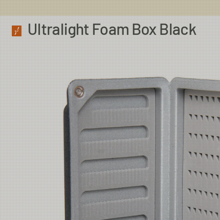
Ultralight Foam Box Black