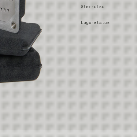
Størrelse
Lagerstatus