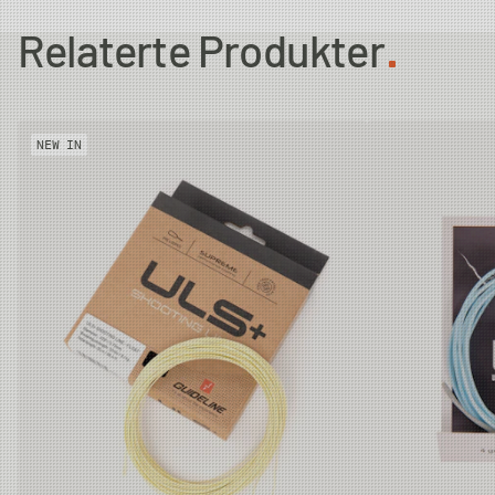
Relaterte Produkter
NEW IN