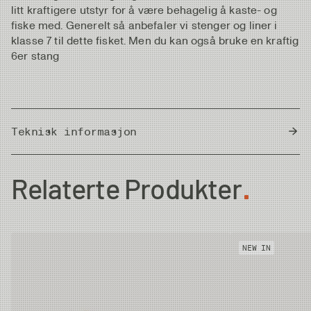
litt kraftigere utstyr for å være behagelig å kaste- og
fiske med. Generelt så anbefaler vi stenger og liner i
klasse 7 til dette fisket. Men du kan også bruke en kraftig
6er stang
Teknisk informasjon
Country of Origin
Thailand
Relaterte Produkter
NEW IN