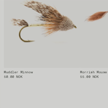
Muddler Minnow
Morrish Mouse
50.00 NOK
55.00 NOK