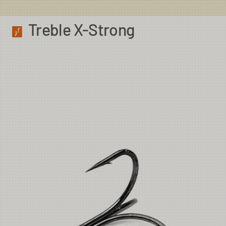
Treble X-Strong