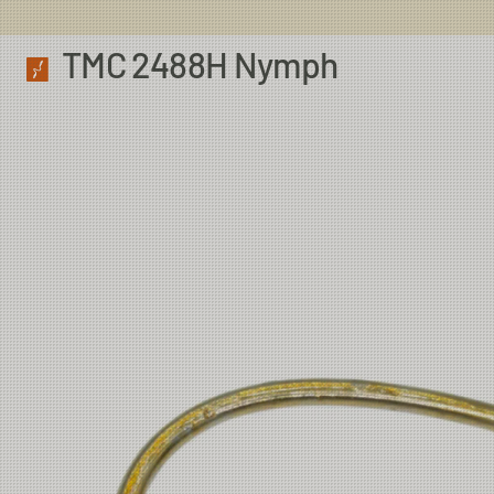
TMC 2488H Nymph