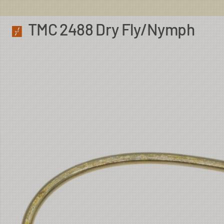
TMC 2488 Dry Fly/Nymph