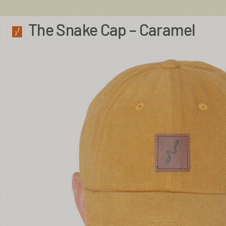
The Snake Cap – Caramel