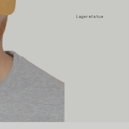
Lagerstatus