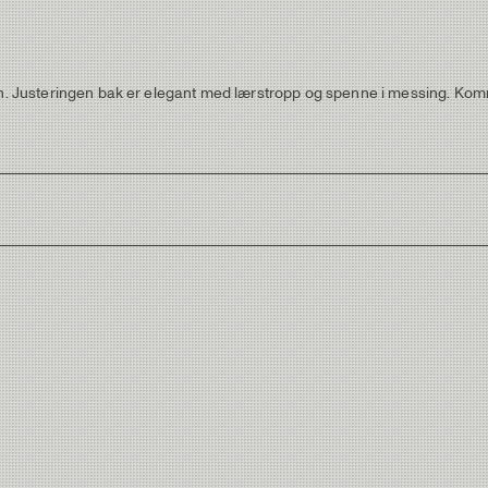
nn. Justeringen bak er elegant med lærstropp og spenne i messing. Komm