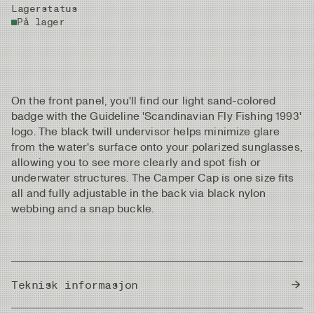
Lagerstatus
På lager
On the front panel, you'll find our light sand-colored
badge with the Guideline 'Scandinavian Fly Fishing 1993'
logo. The black twill undervisor helps minimize glare
from the water's surface onto your polarized sunglasses,
allowing you to see more clearly and spot fish or
underwater structures. The Camper Cap is one size fits
all and fully adjustable in the back via black nylon
webbing and a snap buckle.
Teknisk informasjon