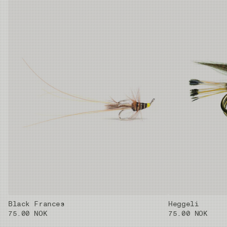
Black Frances
Heggeli
75.00 NOK
75.00 NOK