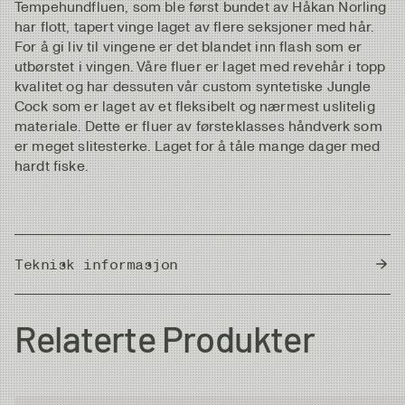
Tempehundfluen, som ble først bundet av Håkan Norling
har flott, tapert vinge laget av flere seksjoner med hår.
For å gi liv til vingene er det blandet inn flash som er
utbørstet i vingen. Våre fluer er laget med revehår i topp
kvalitet og har dessuten vår custom syntetiske Jungle
Cock som er laget av et fleksibelt og nærmest uslitelig
materiale. Dette er fluer av førsteklasses håndverk som
er meget slitesterke. Laget for å tåle mange dager med
hardt fiske.
Teknisk informasjon
Country of Origin
Thailand
Relaterte Produkter