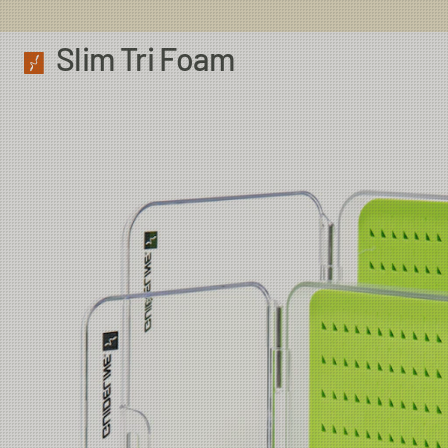
Slim Tri Foam