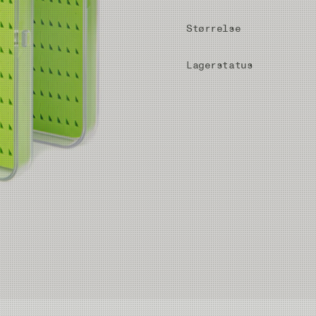
Størrelse
Lagerstatus