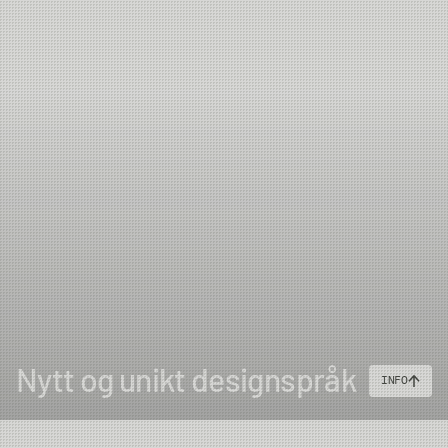
Nytt og unikt designspråk
INFO