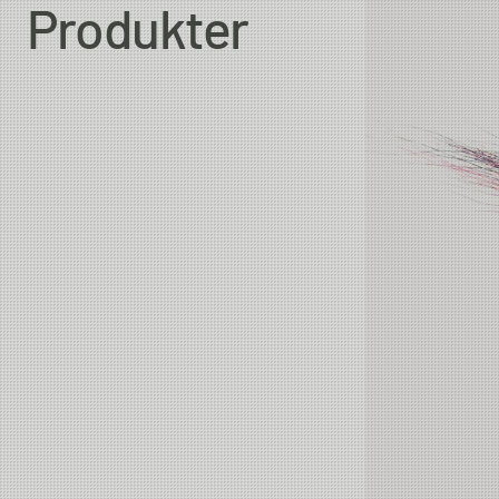
Produkter