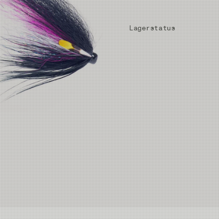
Lagerstatus