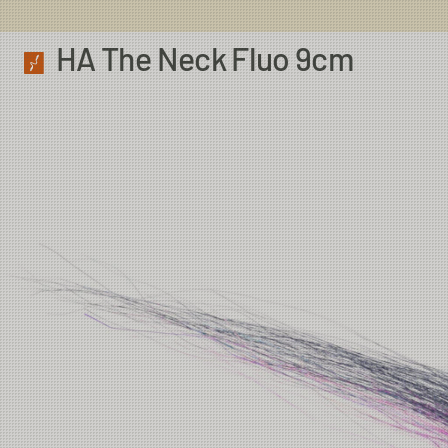
HA The Neck Fluo 9cm