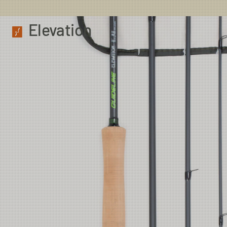
Elevation