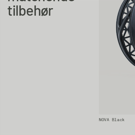
tilbehør
NOVA Black