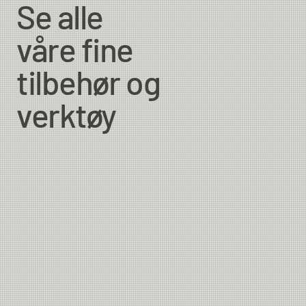
Se alle
våre fine
tilbehør og
verktøy