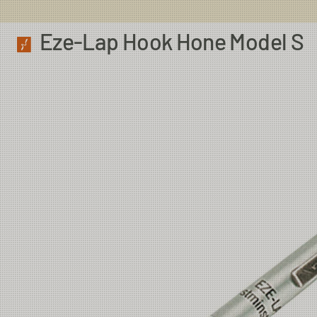
Eze-Lap Hook Hone Model S