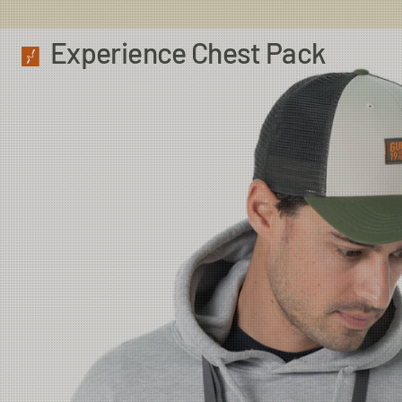
Experience Chest Pack