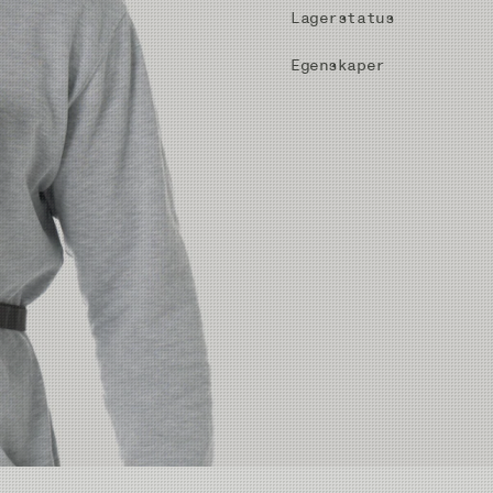
Lagerstatus
Egenskaper