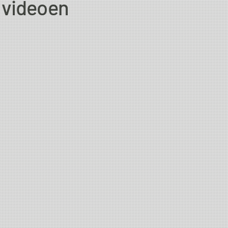
videoen