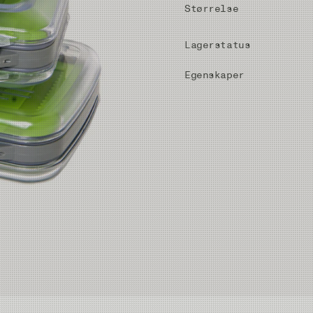
Størrelse
Lagerstatus
Egenskaper