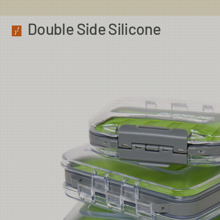
Double Side Silicone