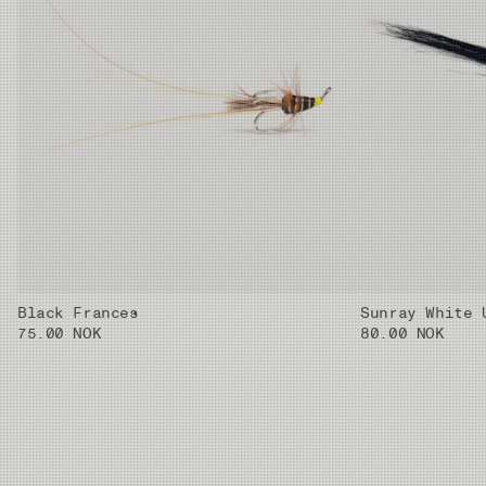
Black Frances
Sunray White 
75.00 NOK
80.00 NOK