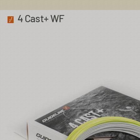
4 Cast+ WF