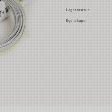
Lagerstatus
Egenskaper