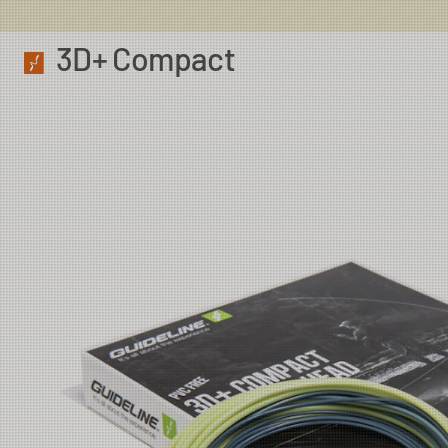
3D+ Compact