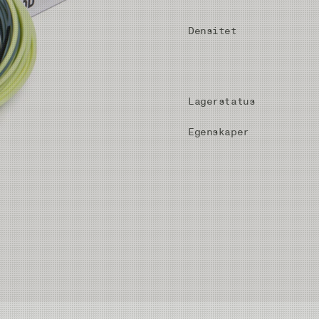
Densitet
Lagerstatus
Egenskaper